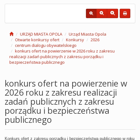
URZĄD MIASTA OPOLA
Urząd Miasta Opola
Otwarte konkursy ofert
Konkursy
2026
centrum dialogu obywatelskiego
konkurs ofert na powierzenie w 2026 roku z zakresu
realizacji zadań publicznych z zakresu porządku i
bezpieczeństwa publicznego
konkurs ofert na powierzenie w
2026 roku z zakresu realizacji
zadań publicznych z zakresu
porządku i bezpieczeństwa
publicznego
Konkurs ofert z zakresu porządku i bezpieczeństwa publicznego w roku