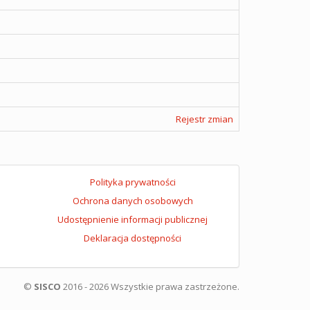
Rejestr zmian
Polityka prywatności
Ochrona danych osobowych
Udostępnienie informacji publicznej
Deklaracja dostępności
©
SISCO
2016 - 2026 Wszystkie prawa zastrzeżone.