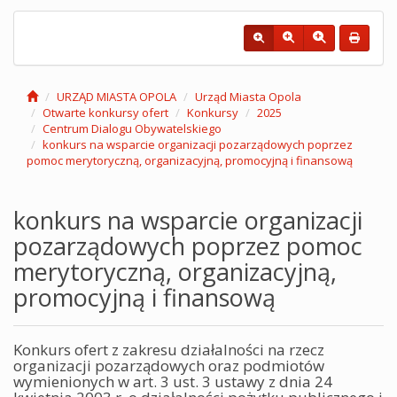
URZĄD MIASTA OPOLA
Urząd Miasta Opola
Otwarte konkursy ofert
Konkursy
2025
Centrum Dialogu Obywatelskiego
konkurs na wsparcie organizacji pozarządowych poprzez
pomoc merytoryczną, organizacyjną, promocyjną i finansową
konkurs na wsparcie organizacji
pozarządowych poprzez pomoc
merytoryczną, organizacyjną,
promocyjną i finansową
Konkurs ofert z zakresu działalności na rzecz
organizacji pozarządowych oraz podmiotów
wymienionych w art. 3 ust. 3 ustawy z dnia 24