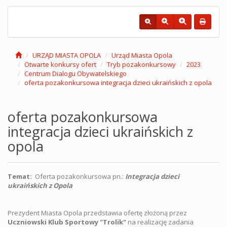
URZĄD MIASTA OPOLA
Urząd Miasta Opola
Otwarte konkursy ofert
Tryb pozakonkursowy
2023
Centrum Dialogu Obywatelskiego
oferta pozakonkursowa integracja dzieci ukraińskich z opola
oferta pozakonkursowa
integracja dzieci ukraińskich z
opola
Temat:
Oferta pozakonkursowa pn.:
Integracja dzieci
ukraińskich z Opola
Prezydent Miasta Opola przedstawia ofertę złożoną przez
Uczniowski Klub Sportowy "Trolik"
na realizację zadania