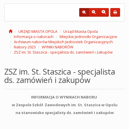
URZĄD MIASTA OPOLA
Urząd Miasta Opola
Informacja o naborach
Miejskie Jednostki Organizacyjne
Archiwum naborów Miejskich Jednostek Organizacyjnych
Nabory 2023
WYNIKI NABORÓW
ZSZ im. St. Staszica - specjalista ds. zamówień i zakupów
ZSZ im. St. Staszica - specjalista
ds. zamówień i zakupów
INFORMACJA O WYNIKACH NABORU
w Zespole Szkół Zawodowych im. St. Staszica w Opolu
na stanowisko specjalisty ds. zamówień i zakupów