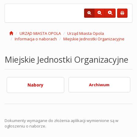
URZĄD MIASTA OPOLA
Urząd Miasta Opola
Informacja o naborach
Miejskie Jednostki Organizacyjne
Miejskie Jednostki Organizacyjne
Nabory
Archiwum
Dokumenty wymagane do złożenia aplikacji wymienione są w
ogłoszeniu o naborze.