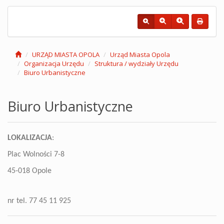
URZĄD MIASTA OPOLA
Urząd Miasta Opola
Organizacja Urzędu
Struktura / wydziały Urzędu
Biuro Urbanistyczne
Biuro Urbanistyczne
LOKALIZACJA
:
Plac Wolności 7-8
45-018 Opole
nr tel. 77 45 11 925