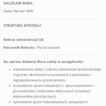
NACZELNIK BIURA
:
Aneta Werner-Wilk
STRUKTURA WYDZIAŁU:
Referat Administracji GIS
Kierownik Referatu
: Maciej Sznabel
Do zakresu działania Biura należy w szczególności:
wykonywanie zadań z zakresu planowania przestrzennego
w gminie, określonych w przepisach o planowaniu i
zagospodarowaniu przestrzennym,
prowadzenie spraw związanych z opracowywaniem i
gromadzeniem materiałów dotyczących przyszłych
dokumentów planistycznych,
opiniowanie spraw indywidualnych, związanych z