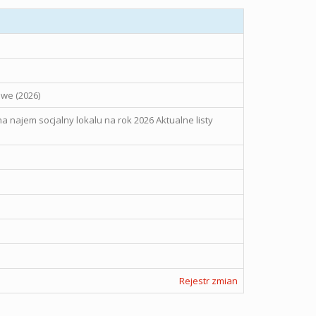
owe (2026)
a najem socjalny lokalu na rok 2026 Aktualne listy
Rejestr zmian