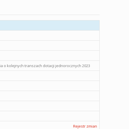
a o kolejnych transzach dotacji jednorocznych 2023
Rejestr zmian