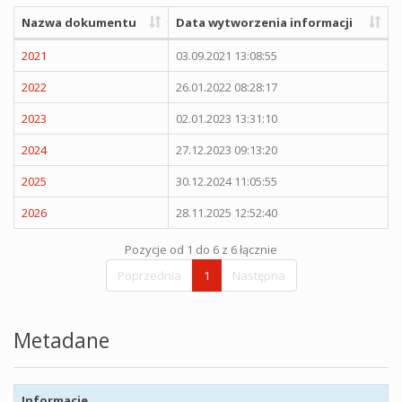
Nazwa dokumentu
Data wytworzenia informacji
2021
03.09.2021 13:08:55
2022
26.01.2022 08:28:17
2023
02.01.2023 13:31:10
2024
27.12.2023 09:13:20
2025
30.12.2024 11:05:55
2026
28.11.2025 12:52:40
Pozycje od 1 do 6 z 6 łącznie
Poprzednia
1
Następna
Metadane
Informacje