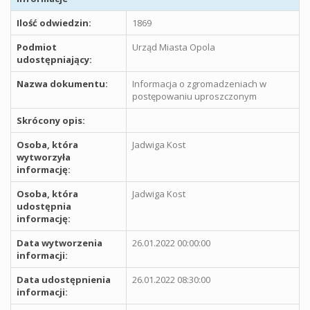
Ilość odwiedzin:
1869
Podmiot
Urząd Miasta Opola
udostępniający:
Nazwa dokumentu:
Informacja o zgromadzeniach w
postępowaniu uproszczonym
Skrócony opis:
Osoba, która
Jadwiga Kost
wytworzyła
informację:
Osoba, która
Jadwiga Kost
udostępnia
informację:
Data wytworzenia
26.01.2022 00:00:00
informacji:
Data udostępnienia
26.01.2022 08:30:00
informacji: