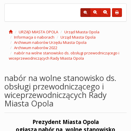
URZĄD MIASTA OPOLA
Urząd Miasta Opola
Informacja o naborach
Urząd Miasta Opola
Archiwum naborów Urzędu Miasta Opola
Archiwum naborów 2022
nabór na wolne stanowisko ds. obsługi przewodniczącego i
wiceprzewodniczących Rady Miasta Opola
nabór na wolne stanowisko ds.
obsługi przewodniczącego i
wiceprzewodniczących Rady
Miasta Opola
Prezydent Miasta Opola
ogłasza nabór na wolne stanowisko