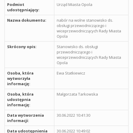
Podmiot
Urząd Miasta Opola
udostępniający:
Nazwa dokumentu:
nabór na wolne stanowisko ds.
obsługi przewodniczącego i
wiceprzewodniczących Rady Miasta
Opola
Skrócony opis:
Stanowisko ds. obsługi
przewodniczącego i
wiceprzewodniczących Rady Miasta
Opola
Osoba, która
Ewa Statkiewicz
wytworzyła
informację:
Osoba, która
Małgorzata Tarkowska
udostępnia
informację:
Data wytworzenia
30.06.2022 10:41:30
informacji:
Data udostępnienia
30.06.2022 10:49:02