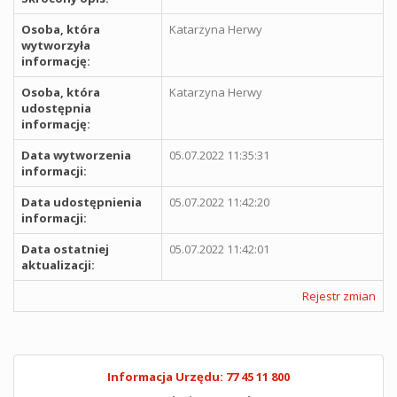
Osoba, która
Katarzyna Herwy
wytworzyła
informację:
Osoba, która
Katarzyna Herwy
udostępnia
informację:
Data wytworzenia
05.07.2022 11:35:31
informacji:
Data udostępnienia
05.07.2022 11:42:20
informacji:
Data ostatniej
05.07.2022 11:42:01
aktualizacji:
Rejestr zmian
Informacja Urzędu: 77 45 11 800