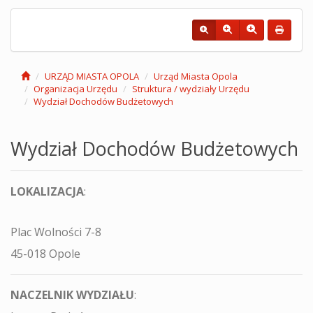
URZĄD MIASTA OPOLA
Urząd Miasta Opola
Organizacja Urzędu
Struktura / wydziały Urzędu
Wydział Dochodów Budżetowych
Wydział Dochodów Budżetowych
LOKALIZACJA
:
Plac Wolności 7-8
45-018 Opole
NACZELNIK WYDZIAŁU
: