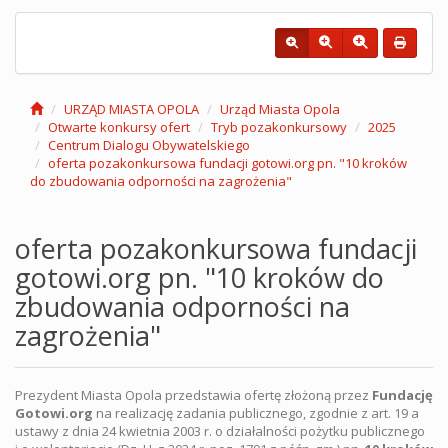
URZĄD MIASTA OPOLA
Urząd Miasta Opola
Otwarte konkursy ofert
Tryb pozakonkursowy
2025
Centrum Dialogu Obywatelskiego
oferta pozakonkursowa fundacji gotowi.org pn. "10 kroków
do zbudowania odporności na zagrożenia"
oferta pozakonkursowa fundacji
gotowi.org pn. "10 kroków do
zbudowania odporności na
zagrożenia"
Prezydent Miasta Opola przedstawia ofertę złożoną przez
Fundację
Gotowi.org
na realizację zadania publicznego, zgodnie z art. 19 a
ustawy z dnia 24 kwietnia 2003 r. o działalności pożytku publicznego