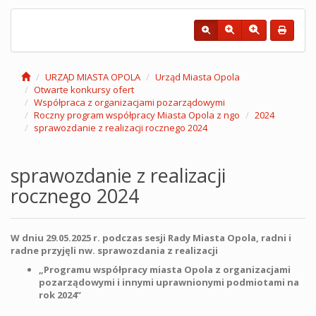
URZĄD MIASTA OPOLA
Urząd Miasta Opola
Otwarte konkursy ofert
Współpraca z organizacjami pozarządowymi
Roczny program współpracy Miasta Opola z ngo
2024
sprawozdanie z realizacji rocznego 2024
sprawozdanie z realizacji
rocznego 2024
W dniu 29.05.2025 r. podczas sesji Rady Miasta Opola, radni i
radne przyjęli nw. sprawozdania z realizacji
„Programu współpracy miasta Opola z organizacjami
pozarządowymi i innymi uprawnionymi podmiotami na
rok 2024”