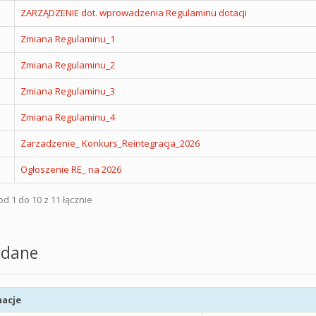
ZARZĄDZENIE dot. wprowadzenia Regulaminu dotacji
Zmiana Regulaminu_1
Zmiana Regulaminu_2
Zmiana Regulaminu_3
Zmiana Regulaminu_4
Zarzadzenie_ Konkurs_Reintegracja_2026
Ogłoszenie RE_ na 2026
d 1 do 10 z 11 łącznie
dane
acje