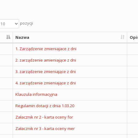
pozycji
Nazwa
Opi
1. Zarządzenie zmieniajace z dni
2. zarządzenie amieniające z dni
3. zarządzenie zmieniające z dni
4. zarządzenie zmieniające z dni
Klauzula informacyjna
Regulamin dotacji z dnia 1.03.20
Załacznik nr 2 - karta oceny for
Załacznik nr 3 - karta oceny mer