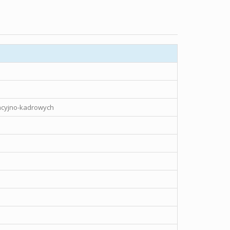
racyjno-kadrowych