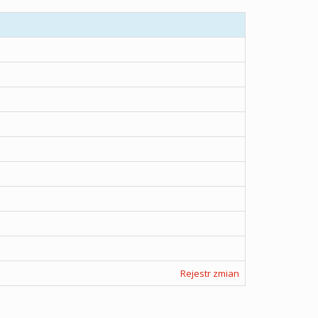
Rejestr zmian