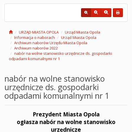
URZĄD MIASTA OPOLA
Urząd Miasta Opola
Informacja o naborach
Urząd Miasta Opola
Archiwum naborów Urzędu Miasta Opola
Archiwum naborów 2022
nabór na wolne stanowisko urzędnicze ds. gospodarki
odpadami komunalnymi nr 1
nabór na wolne stanowisko
urzędnicze ds. gospodarki
odpadami komunalnymi nr 1
Prezydent Miasta Opola
ogłasza nabór na wolne stanowisko
urzędnicze