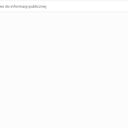
wo do informacji publicznej