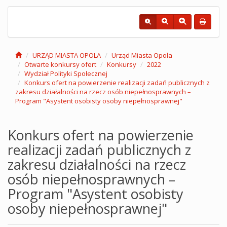
URZĄD MIASTA OPOLA
Urząd Miasta Opola
Otwarte konkursy ofert
Konkursy
2022
Wydział Polityki Społecznej
Konkurs ofert na powierzenie realizacji zadań publicznych z
zakresu działalności na rzecz osób niepełnosprawnych –
Program "Asystent osobisty osoby niepełnosprawnej"
Konkurs ofert na powierzenie
realizacji zadań publicznych z
zakresu działalności na rzecz
osób niepełnosprawnych –
Program "Asystent osobisty
osoby niepełnosprawnej"