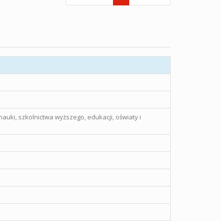
auki, szkolnictwa wyższego, edukacji, oświaty i