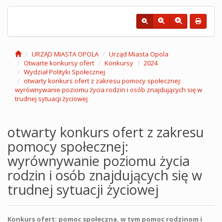
URZĄD MIASTA OPOLA
Urząd Miasta Opola
Otwarte konkursy ofert
Konkursy
2024
Wydział Polityki Społecznej
otwarty konkurs ofert z zakresu pomocy społecznej:
wyrównywanie poziomu życia rodzin i osób znajdujących się w
trudnej sytuacji życiowej
otwarty konkurs ofert z zakresu
pomocy społecznej:
wyrównywanie poziomu życia
rodzin i osób znajdujących się w
trudnej sytuacji życiowej
Konkurs ofert: pomoc społeczna, w tym pomoc rodzinom i