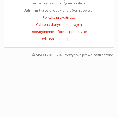
e-mail: redaktor.bip@um.opole.pl
Administrator:
redaktor.bip@um.opole.pl
Polityka prywatności
Ochrona danych osobowych
Udostępnienie informacji publicznej
Deklaracja dostępności
©
SISCO
2016 - 2026 Wszystkie prawa zastrzeżone.