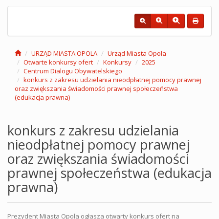
URZĄD MIASTA OPOLA
Urząd Miasta Opola
Otwarte konkursy ofert
Konkursy
2025
Centrum Dialogu Obywatelskiego
konkurs z zakresu udzielania nieodpłatnej pomocy prawnej
oraz zwiększania świadomości prawnej społeczeństwa
(edukacja prawna)
konkurs z zakresu udzielania
nieodpłatnej pomocy prawnej
oraz zwiększania świadomości
prawnej społeczeństwa (edukacja
prawna)
Prezydent Miasta Opola ogłasza otwarty konkurs ofert na