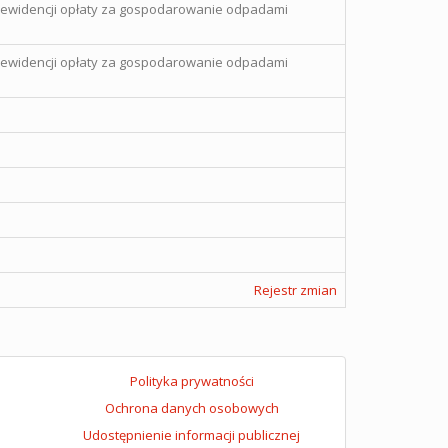
 ewidencji opłaty za gospodarowanie odpadami
 ewidencji opłaty za gospodarowanie odpadami
Rejestr zmian
Polityka prywatności
Ochrona danych osobowych
Udostępnienie informacji publicznej