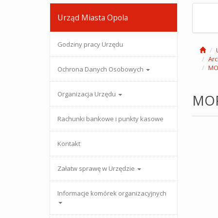
Urząd Miasta Opola
Godziny pracy Urzędu
Arc
MO
Ochrona Danych Osobowych
Organizacja Urzędu
MOP
Rachunki bankowe i punkty kasowe
Kontakt
Załatw sprawę w Urzędzie
Informacje komórek organizacyjnych