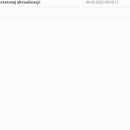
statniej aktualizacji:
09.03.2022 09:59:11