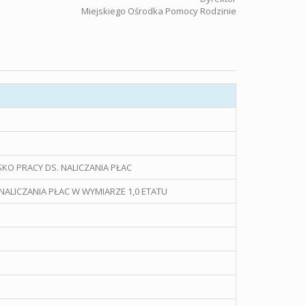
Miejskiego Ośrodka Pomocy Rodzinie
KO PRACY DS. NALICZANIA PŁAC
NALICZANIA PŁAC W WYMIARZE 1,0 ETATU