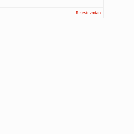
Rejestr zmian