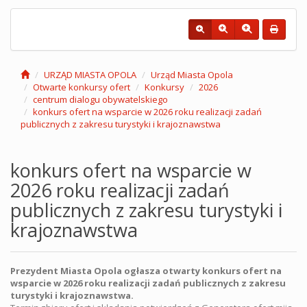
URZĄD MIASTA OPOLA
Urząd Miasta Opola
Otwarte konkursy ofert
Konkursy
2026
centrum dialogu obywatelskiego
konkurs ofert na wsparcie w 2026 roku realizacji zadań
publicznych z zakresu turystyki i krajoznawstwa
konkurs ofert na wsparcie w
2026 roku realizacji zadań
publicznych z zakresu turystyki i
krajoznawstwa
Prezydent Miasta Opola ogłasza otwarty konkurs ofert na
wsparcie w 2026 roku realizacji zadań publicznych z zakresu
turystyki i krajoznawstwa.