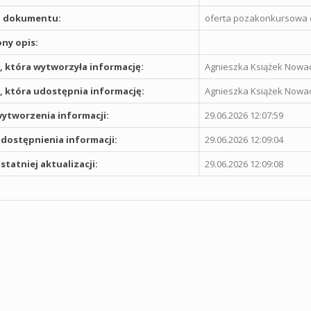
 dokumentu:
oferta pozakonkursowa 
ny opis:
 która wytworzyła informację:
Agnieszka Książek Nowa
 która udostępnia informację:
Agnieszka Książek Nowa
ytworzenia informacji:
29.06.2026 12:07:59
dostępnienia informacji:
29.06.2026 12:09:04
statniej aktualizacji:
29.06.2026 12:09:08