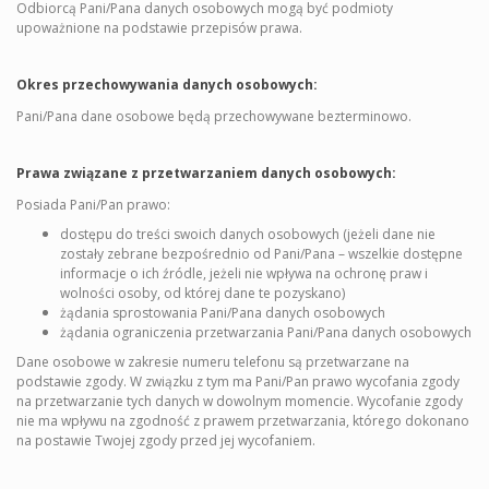
Odbiorcą Pani/Pana danych osobowych mogą być podmioty
upoważnione na podstawie przepisów prawa.
Okres przechowywania danych osobowych:
Pani/Pana dane osobowe będą przechowywane bezterminowo.
Prawa związane z przetwarzaniem danych osobowych:
Posiada Pani/Pan prawo:
dostępu do treści swoich danych osobowych (jeżeli dane nie
zostały zebrane bezpośrednio od Pani/Pana – wszelkie dostępne
informacje o ich źródle, jeżeli nie wpływa na ochronę praw i
wolności osoby, od której dane te pozyskano)
żądania sprostowania Pani/Pana danych osobowych
żądania ograniczenia przetwarzania Pani/Pana danych osobowych
Dane osobowe w zakresie numeru telefonu są przetwarzane na
podstawie zgody. W związku z tym ma Pani/Pan prawo wycofania zgody
na przetwarzanie tych danych w dowolnym momencie. Wycofanie zgody
nie ma wpływu na zgodność z prawem przetwarzania, którego dokonano
na postawie Twojej zgody przed jej wycofaniem.