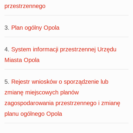
przestrzennego
3.
Plan ogólny Opola
4.
System informacji przestrzennej Urzędu
Miasta Opola
5.
Rejestr wniosków o sporządzenie lub
zmianę miejscowych planów
zagospodarowania przestrzennego i zmianę
planu ogólnego Opola