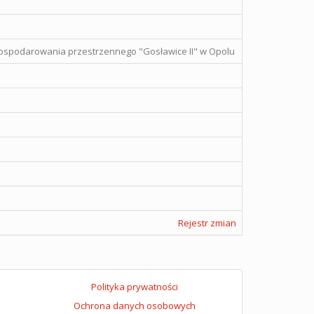
gospodarowania przestrzennego "Gosławice II" w Opolu
Rejestr zmian
Polityka prywatności
Ochrona danych osobowych