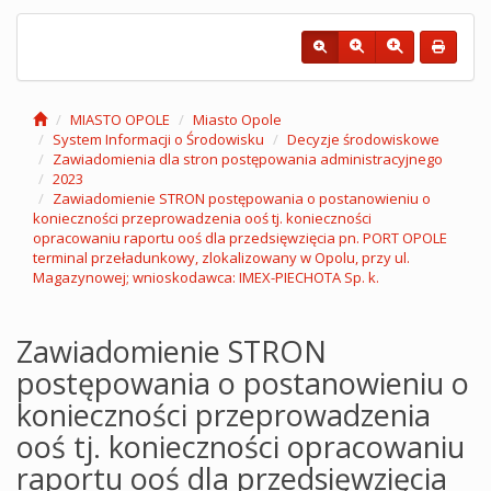
MIASTO OPOLE
Miasto Opole
System Informacji o Środowisku
Decyzje środowiskowe
Zawiadomienia dla stron postępowania administracyjnego
2023
Zawiadomienie STRON postępowania o postanowieniu o
konieczności przeprowadzenia ooś tj. konieczności
opracowaniu raportu ooś dla przedsięwzięcia pn. PORT OPOLE
terminal przeładunkowy, zlokalizowany w Opolu, przy ul.
Magazynowej; wnioskodawca: IMEX-PIECHOTA Sp. k.
Zawiadomienie STRON
postępowania o postanowieniu o
konieczności przeprowadzenia
ooś tj. konieczności opracowaniu
raportu ooś dla przedsięwzięcia