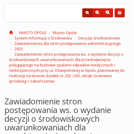
MIASTO OPOLE
Miasto Opole
System Informacji o Środowisku
Decyzje środowiskowe
Zawiadomienia dla stron postępowania administracyjnego
2023
Zawiadomienie stron postępowania ws. o wydanie decyzji o
środowiskowych uwarunkowaniach dla przedsięwzięcia
polegającego na budowie spalarni odpadów medycznych i
niebezpiecznych przy ul. Oświęcimskiej w Opolu, planowanej do
realizacji na terenie działek nr 202 i 203, obręb Grotowice
(przebieg + zakończenie)
Zawiadomienie stron
postępowania ws. o wydanie
decyzji o środowiskowych
uwarunkowaniach dla