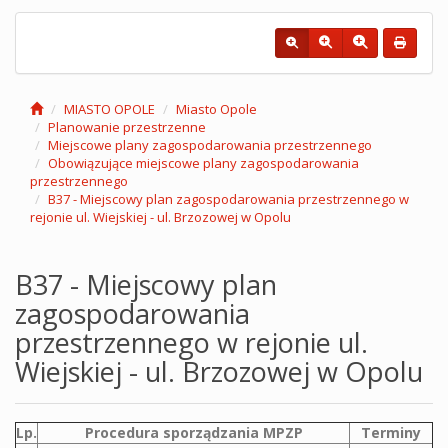
MIASTO OPOLE
Miasto Opole
Planowanie przestrzenne
Miejscowe plany zagospodarowania przestrzennego
Obowiązujące miejscowe plany zagospodarowania
przestrzennego
B37 - Miejscowy plan zagospodarowania przestrzennego w
rejonie ul. Wiejskiej - ul. Brzozowej w Opolu
B37 - Miejscowy plan
zagospodarowania
przestrzennego w rejonie ul.
Wiejskiej - ul. Brzozowej w Opolu
Lp.
Procedura sporządzania MPZP
Terminy