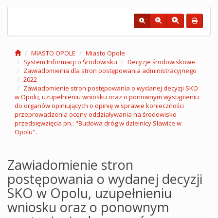
MIASTO OPOLE
Miasto Opole
System Informacji o Środowisku
Decyzje środowiskowe
Zawiadomienia dla stron postępowania administracyjnego
2022
Zawiadomienie stron postępowania o wydanej decyzji SKO
w Opolu, uzupełnieniu wniosku oraz o ponownym wystąpieniu
do organów opiniujących o opinię w sprawie konieczności
przeprowadzenia oceny oddziaływania na środowisko
przedsięwzięcia pn.: "Budowa dróg w dzielnicy Sławice w
Opolu".
Zawiadomienie stron
postępowania o wydanej decyzji
SKO w Opolu, uzupełnieniu
wniosku oraz o ponownym