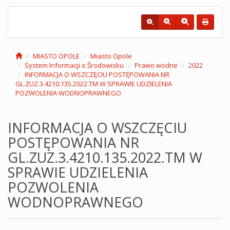
MIASTO OPOLE
Miasto Opole
System Informacji o Środowisku
Prawo wodne
2022
INFORMACJA O WSZCZĘCIU POSTĘPOWANIA NR
GL.ZUZ.3.4210.135.2022.TM W SPRAWIE UDZIELENIA
POZWOLENIA WODNOPRAWNEGO
INFORMACJA O WSZCZĘCIU
POSTĘPOWANIA NR
GL.ZUZ.3.4210.135.2022.TM W
SPRAWIE UDZIELENIA
POZWOLENIA
WODNOPRAWNEGO