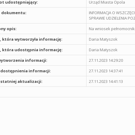
t udostępniający:
Urząd Miasta Opola
 dokumentu:
INFORMACJA O WSZCZĘCI
SPRAWIE UDZIELENIA 
ny opis:
Na wniosek pełnomocnika 
 która wytworzyła informację:
Daria Matyszok
 która udostępnia informację:
Daria Matyszok
ytworzenia informacji:
27.11.2023 14:29:20
dostępnienia informacji:
27.11.2023 14:37:41
statniej aktualizacji:
27.11.2023 14:41:13