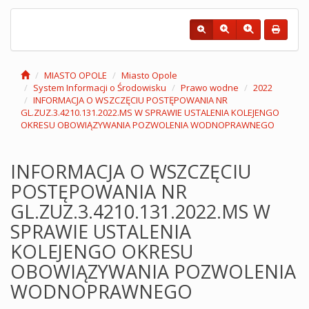
MIASTO OPOLE
Miasto Opole
System Informacji o Środowisku
Prawo wodne
2022
INFORMACJA O WSZCZĘCIU POSTĘPOWANIA NR
GL.ZUZ.3.4210.131.2022.MS W SPRAWIE USTALENIA KOLEJENGO
OKRESU OBOWIĄZYWANIA POZWOLENIA WODNOPRAWNEGO
INFORMACJA O WSZCZĘCIU
POSTĘPOWANIA NR
GL.ZUZ.3.4210.131.2022.MS W
SPRAWIE USTALENIA
KOLEJENGO OKRESU
OBOWIĄZYWANIA POZWOLENIA
WODNOPRAWNEGO