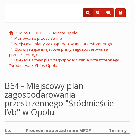
MIASTO OPOLE
Miasto Opole
Planowanie przestrzenne
Miejscowe plany zagospodarowania przestrzennego
Obowiązujące miejscowe plany zagospodarowania
przestrzennego
B64 - Miejscowy plan zagospodarowania przestrzennego
"Śródmieście IVb" w Opolu
B64 - Miejscowy plan
zagospodarowania
przestrzennego "Śródmieście
IVb" w Opolu
Lp.
Procedura sporządzania MPZP
Terminy