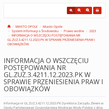
MIASTO OPOLE
Miasto Opole
System Informacji o Środowisku
Prawo wodne
2023
INFORMACJA O WSZCZĘCIU POSTĘPOWANIA NR
GL.ZUZ.3.4211.12.2023.PK W SPRAWIE PRZENIESIENIA PRAW I
OBOWIĄZKÓW
INFORMACJA O WSZCZĘCIU
POSTĘPOWANIA NR
GL.ZUZ.3.4211.12.2023.PK W
SPRAWIE PRZENIESIENIA PRAW I
OBOWIĄZKÓW
Informacja nr GL.ZUZ.3.4211.12.2023.PK Dyrektora Zarządu Zlewni w
Opolu Państwowego Gospodarstwa Wodnego Wody Polskie z dnia