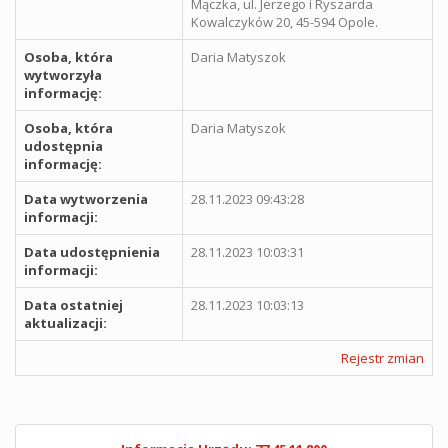
Mączka, ul. Jerzego i Ryszarda
Kowalczyków 20, 45-594 Opole.
Osoba, która
Daria Matyszok
wytworzyła
informację:
Osoba, która
Daria Matyszok
udostępnia
informację:
Data wytworzenia
28.11.2023 09:43:28
informacji:
Data udostępnienia
28.11.2023 10:03:31
informacji:
Data ostatniej
28.11.2023 10:03:13
aktualizacji:
Rejestr zmian