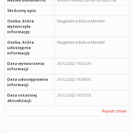
Skrócony opis:
Osoba, która
Magdalena Buksa Mendel
wytworzyła
informację:
Osoba, która
Magdalena Buksa Mendel
udostępnia
informację:
Data wytworzenia
29.12.2022 16:53:20
informacji:
Data udostępnienia
29.12.2022 16:58:55
informacji:
Data ostatniej
29.12.2022 16:57:53
aktualizacji:
Rejestr zmian