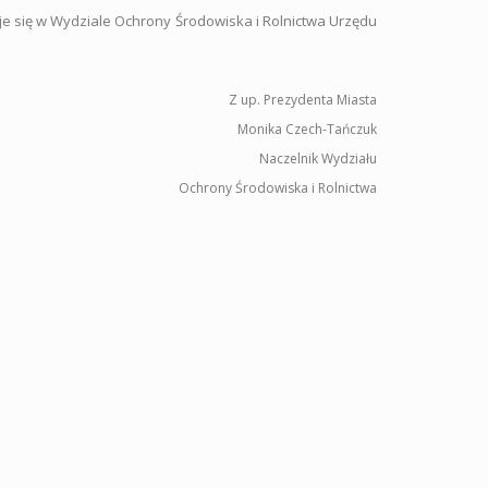
e się w Wydziale Ochrony Środowiska i Rolnictwa Urzędu
Z up. Prezydenta Miasta
Monika Czech-Tańczuk
Naczelnik Wydziału
Ochrony Środowiska i Rolnictwa