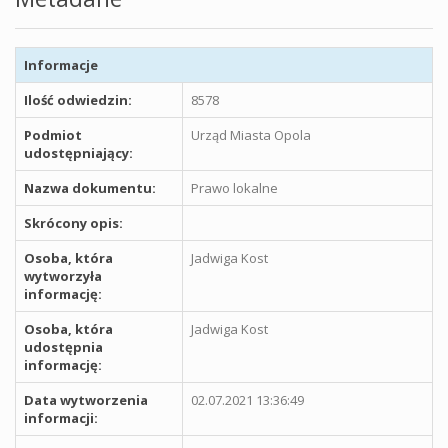
Informacje
Ilość odwiedzin:
8578
Podmiot
Urząd Miasta Opola
udostępniający:
Nazwa dokumentu:
Prawo lokalne
Skrócony opis:
Osoba, która
Jadwiga Kost
wytworzyła
informację:
Osoba, która
Jadwiga Kost
udostępnia
informację:
Data wytworzenia
02.07.2021 13:36:49
informacji: