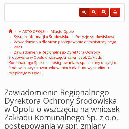
MIASTO OPOLE
Miasto Opole
System Informacji o Środowisku
Decyzje środowiskowe
Zawiadomienia dla stron postępowania administracyjnego
2023
Zawiadomienie Regionalnego Dyrektora Ochrony
Środowiska w Opolu o wszczęciu na wniosek Zakładu
Komunalnego Sp. z o.o. postępowania w spr. zmiany decyzji o
środowiskowych uwarunkowaniach dla budowy stadionu
miejskiego w Opolu
Zawiadomienie Regionalnego
Dyrektora Ochrony Środowiska
w Opolu o wszczęciu na wniosek
Zakładu Komunalnego Sp. z o.o.
postępowania w spr. zmiany