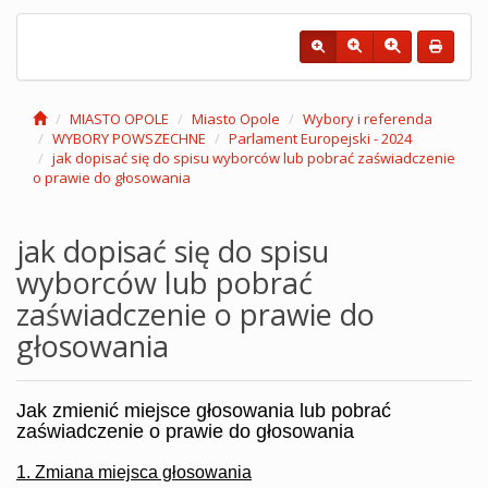
MIASTO OPOLE
Miasto Opole
Wybory i referenda
WYBORY POWSZECHNE
Parlament Europejski - 2024
jak dopisać się do spisu wyborców lub pobrać zaświadczenie
o prawie do głosowania
jak dopisać się do spisu
wyborców lub pobrać
zaświadczenie o prawie do
głosowania
Jak zmienić miejsce głosowania lub pobrać
zaświadczenie o prawie do głosowania
1. Zmiana miejsca głosowania