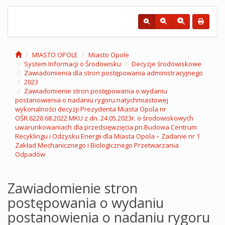
MIASTO OPOLE
Miasto Opole
System Informacji o Środowisku
Decyzje środowiskowe
Zawiadomienia dla stron postępowania administracyjnego
2023
Zawiadomienie stron postępowania o wydaniu
postanowienia o nadaniu rygoru natychmiastowej
wykonalności decyzji Prezydenta Miasta Opola nr
OŚR.6220.68.2022.MKU z dn. 24.05.2023r. o środowiskowych
uwarunkowaniach dla przedsięwzięcia pn.Budowa Centrum
Recyklingu i Odzysku Energii dla Miasta Opola – Zadanie nr 1
Zakład Mechanicznego i Biologicznego Przetwarzania
Odpadów
Zawiadomienie stron
postępowania o wydaniu
postanowienia o nadaniu rygoru