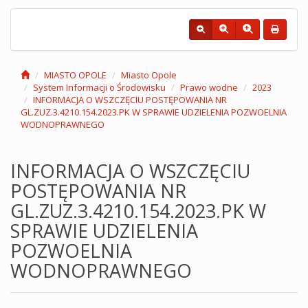
MIASTO OPOLE
Miasto Opole
System Informacji o Środowisku
Prawo wodne
2023
INFORMACJA O WSZCZĘCIU POSTĘPOWANIA NR
GL.ZUZ.3.4210.154.2023.PK W SPRAWIE UDZIELENIA POZWOELNIA
WODNOPRAWNEGO
INFORMACJA O WSZCZĘCIU
POSTĘPOWANIA NR
GL.ZUZ.3.4210.154.2023.PK W
SPRAWIE UDZIELENIA
POZWOELNIA
WODNOPRAWNEGO