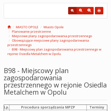
MIASTO OPOLE
Miasto Opole
Planowanie przestrzenne
Miejscowe plany zagospodarowania przestrzennego
Obowiązujące miejscowe plany zagospodarowania
przestrzennego
B98 - Miejscowy plan zagospodarowania przestrzennego w
rejonie Osiedla Metalchem w Opolu
B98 - Miejscowy plan
zagospodarowania
przestrzennego w rejonie Osiedla
Metalchem w Opolu
Lp.
Procedura sporządzania MPZP
Terminy