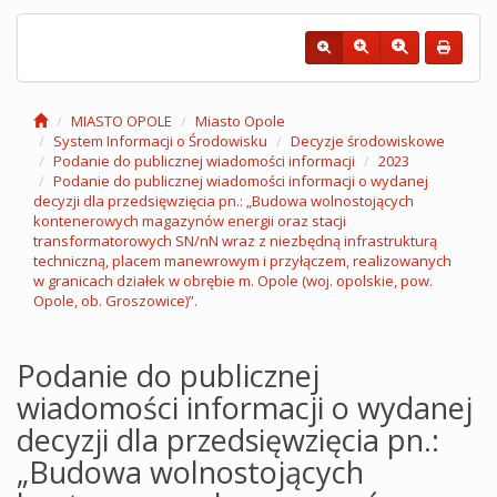
MIASTO OPOLE
Miasto Opole
System Informacji o Środowisku
Decyzje środowiskowe
Podanie do publicznej wiadomości informacji
2023
Podanie do publicznej wiadomości informacji o wydanej
decyzji dla przedsięwzięcia pn.: „Budowa wolnostojących
kontenerowych magazynów energii oraz stacji
transformatorowych SN/nN wraz z niezbędną infrastrukturą
techniczną, placem manewrowym i przyłączem, realizowanych
w granicach działek w obrębie m. Opole (woj. opolskie, pow.
Opole, ob. Groszowice)”.
Podanie do publicznej
wiadomości informacji o wydanej
decyzji dla przedsięwzięcia pn.:
„Budowa wolnostojących